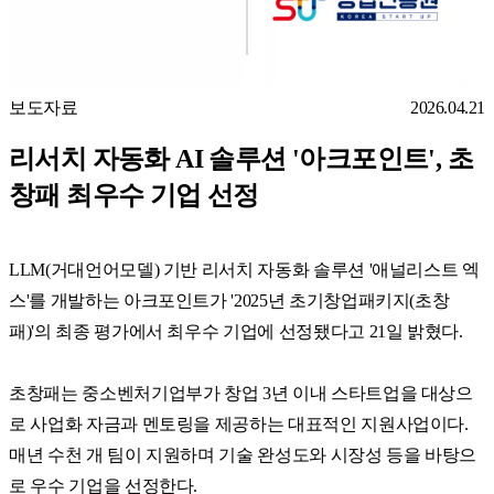
보도자료
2026.04.21
리서치 자동화 AI 솔루션 '아크포인트', 초
창패 최우수 기업 선정
LLM(거대언어모델) 기반 리서치 자동화 솔루션 '애널리스트 엑
스'를 개발하는 아크포인트가 '2025년 초기창업패키지(초창
패)'의 최종 평가에서 최우수 기업에 선정됐다고 21일 밝혔다.
초창패는 중소벤처기업부가 창업 3년 이내 스타트업을 대상으
로 사업화 자금과 멘토링을 제공하는 대표적인 지원사업이다.
매년 수천 개 팀이 지원하며 기술 완성도와 시장성 등을 바탕으
로 우수 기업을 선정한다.