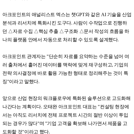
아크포인트의 애널리스트 엑스는 챗GPT와 같은 AI 기술을 산업
분석과 리서치에 특화시킨 도구다. 사람이 수작업으로 진행하
던 △자료 수집 △핵심 추출 △구조화 △문서 작성의 흐름을 하
나의 플랫폼 안에서 자동으로 처리할 수 있도록 설계했다.
아크포인트 관계자는 "단순히 자료를 요약하는 수준을 넘어 여
러 출처에서 흩어진 데이터를 맥락에 맞게 재구성하고, 기업의
전략 의사결정에 바로 활용 가능한 형태로 정리해주는 것이 특
징"이라고 말했다.
앞으로 산업 현장의 워크플로우에 특화된 솔루션으로 고도화해
나간다는 계획이다. 오태완 아크포인트 대표는 "컨설팅 현장에
서는 아직도 리서치에 전체 프로젝트 시간의 절반 이상이 투입
되는 경우가 많다"며 "기업 고객을 확보해 나가면서 제품을 고
도화할 것"이라고 했다.