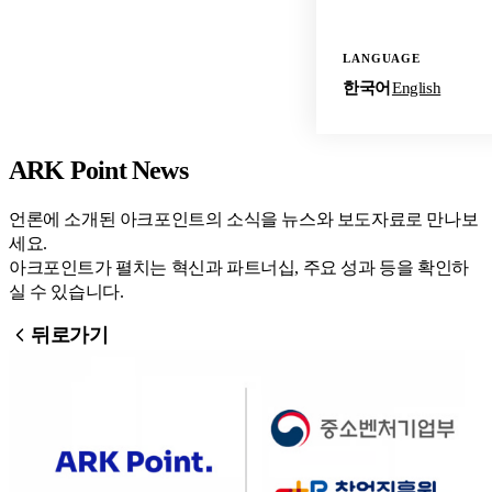
LANGUAGE
한국어
English
ARK Point News
언론에 소개된 아크포인트의 소식을 뉴스와 보도자료로 만나보
세요.
아크포인트가 펼치는 혁신과 파트너십, 주요 성과 등을 확인하
실 수 있습니다.
뒤로가기