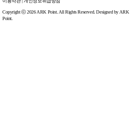
이용약관 | 개인정보취급방침
Copyright ⓒ
2026
ARK Point. All Rights Reserved. Designed by ARK
Point.